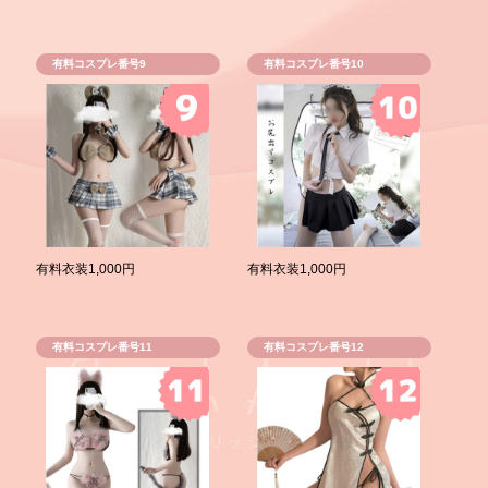
有料コスプレ番号9
有料コスプレ番号10
有料衣装1,000円
有料衣装1,000円
有料コスプレ番号11
有料コスプレ番号12