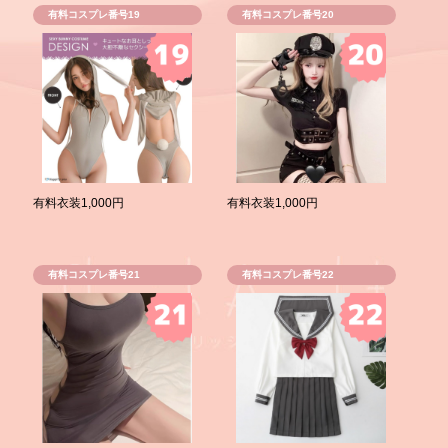
有料コスプレ番号19
有料コスプレ番号20
有料衣装1,000円
有料衣装1,000円
有料コスプレ番号21
有料コスプレ番号22