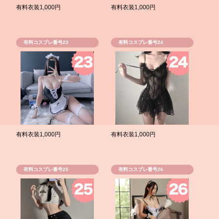
有料衣装1,000円
有料衣装1,000円
有料コスプレ番号23
有料コスプレ番号24
有料衣装1,000円
有料衣装1,000円
有料コスプレ番号25
有料コスプレ番号26