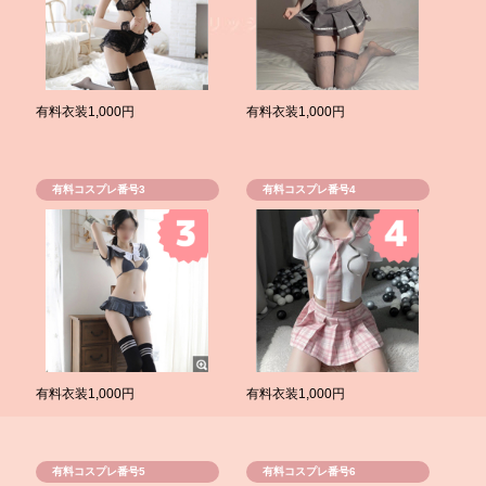
有料衣装1,000円
有料衣装1,000円
有料コスプレ番号3
有料コスプレ番号4
有料衣装1,000円
有料衣装1,000円
有料コスプレ番号5
有料コスプレ番号6