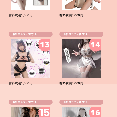
有料衣装1,000円
有料衣装1,000円
有料コスプレ番号13
有料コスプレ番号14
有料衣装1,000円
有料衣装1,000円
有料コスプレ番号15
有料コスプレ番号16