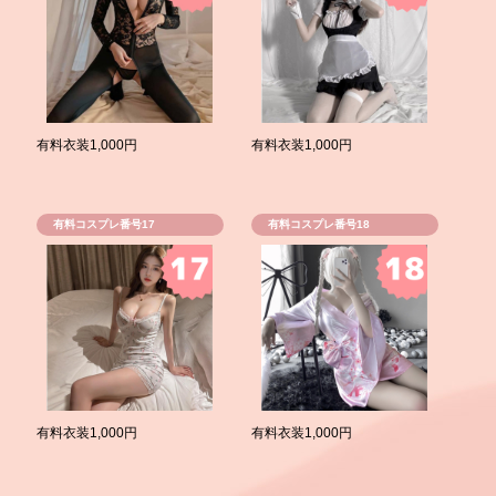
有料衣装1,000円
有料衣装1,000円
有料コスプレ番号17
有料コスプレ番号18
有料衣装1,000円
有料衣装1,000円