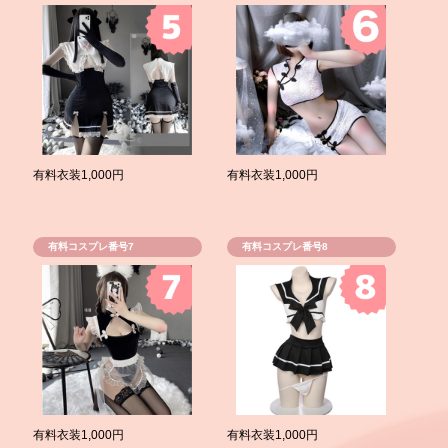
有料衣装1,000円
有料衣装1,000円
有料コスプレ番号7
有料コスプレ番号8
有料衣装1,000円
有料衣装1,000円