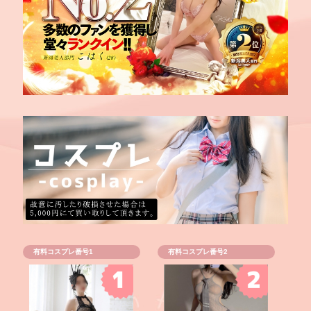
有料コスプレ番号1
有料コスプレ番号2