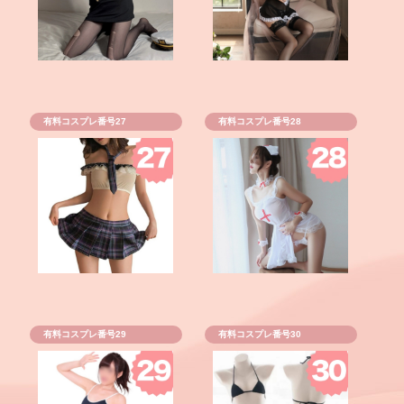
有料コスプレ番号27
有料コスプレ番号28
有料コスプレ番号29
有料コスプレ番号30